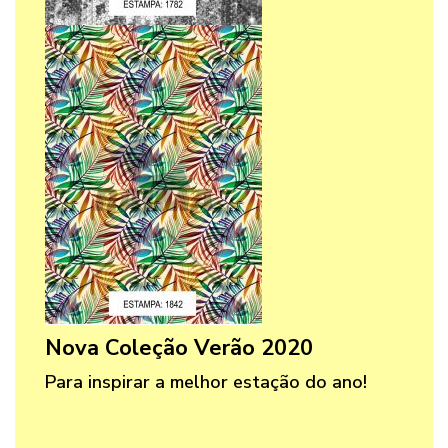
Nova Coleção Verão 2020
Para inspirar a melhor estação do ano!