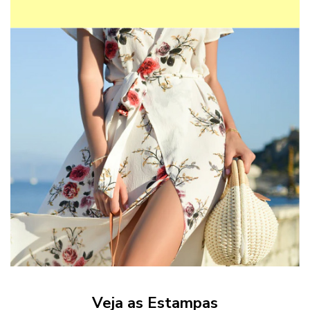
Veja as Estampas