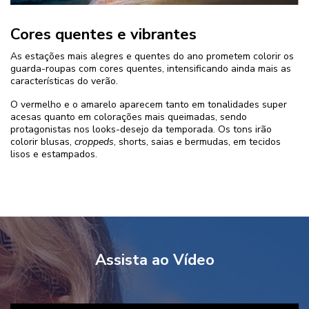
Cores quentes e vibrantes
As estações mais alegres e quentes do ano prometem colorir os
guarda-roupas com cores quentes, intensificando ainda mais as
características do verão.
O vermelho e o amarelo aparecem tanto em tonalidades super
acesas quanto em colorações mais queimadas, sendo
protagonistas nos looks-desejo da temporada. Os tons irão
colorir blusas,
croppeds
, shorts, saias e bermudas, em tecidos
lisos e estampados.
Assista ao Vídeo