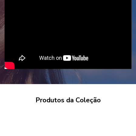
Produtos da Coleção