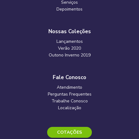
Serviços
Depoimentos
Nossas Coleções
Lançamentos
Verão 2020
Outono Inverno 2019
Fale Conosco
Atendimento
Perguntas Frequentes
Trabalhe Conosco
Localização
COTAÇÕES