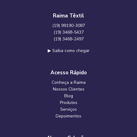
Raima Têxtil
(19) 99190-3087
(19) 3468-5437
(19) 3468-2497
▶ Saiba como chegar
Acesso Rápido
Conheça a Raima
Nossos Clientes
Blog
Produtos
Serviços
Depoimentos