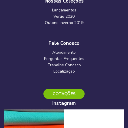
Nossas Coleções
Lançamentos
Verão 2020
Outono Inverno 2019
Fale Conosco
Atendimento
Perguntas Frequentes
Trabalhe Conosco
Localização
COTAÇÕES
Instagram