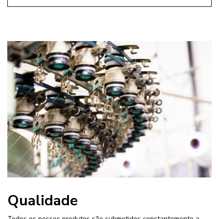
Qualidade
Todos os nossos produtos são submetidos constantemente a