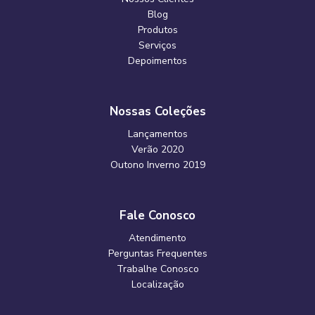
Blog
Produtos
Serviços
Depoimentos
Nossas Coleções
Lançamentos
Verão 2020
Outono Inverno 2019
Fale Conosco
Atendimento
Perguntas Frequentes
Trabalhe Conosco
Localização