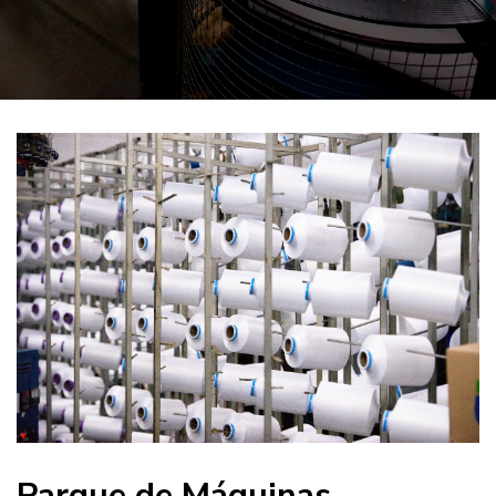
Parque de Máquinas