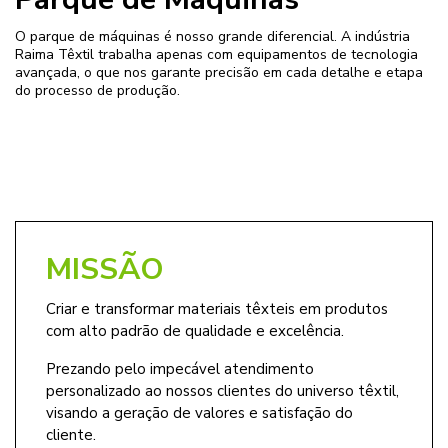
O parque de máquinas é nosso grande diferencial. A indústria
Raima Têxtil trabalha apenas com equipamentos de tecnologia
avançada, o que nos garante precisão em cada detalhe e etapa
do processo de produção.
MISSÃO
Criar e transformar materiais têxteis em produtos
com alto padrão de qualidade e excelência.
Prezando pelo impecável atendimento
personalizado ao nossos clientes do universo têxtil,
visando a geração de valores e satisfação do
cliente.