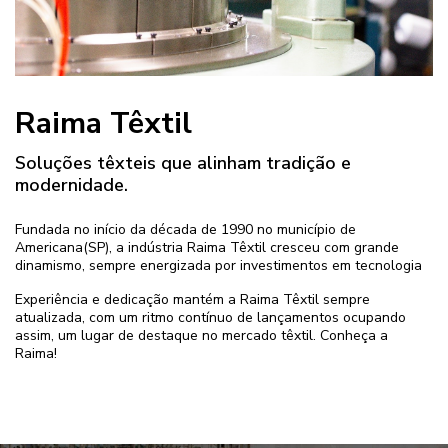
Raima Têxtil
Soluções têxteis que alinham tradição e
modernidade.
Fundada no início da década de 1990 no município de
Americana(SP), a indústria Raima Têxtil cresceu com grande
dinamismo, sempre energizada por investimentos em tecnologia
Experiência e dedicação mantém a Raima Têxtil sempre
atualizada, com um ritmo contínuo de lançamentos ocupando
assim, um lugar de destaque no mercado têxtil. Conheça a
Raima!