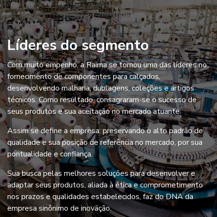
Líderes do segmento
Com muito empenho, a Raima se tornou uma das líderes no
fornecimento de componentes para calçados,
desenvolvendo malharia, dublagens, coleções e artigos
técnicos. Como resultado, consagraram-se o sucesso de
seus produtos e sua aceitação no mercado atuante.
Assim se define a empresa: preservando o alto padrão de
qualidade e sua posição de referência no mercado, por sua
pontualidade e confiança.
Sua busca pelas melhores soluções para desenvolver e
adaptar seus produtos, aliada à ética e comprometimento
nos prazos e qualidades estabelecidos, faz do DNA da
empresa sinônimo de inovação.