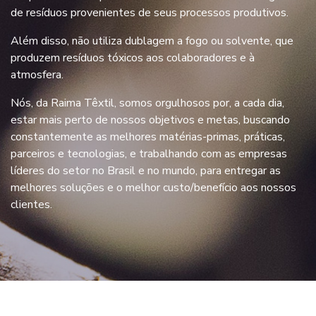
de resíduos provenientes de seus processos produtivos.
Além disso, não utiliza dublagem a fogo ou solvente, que
produzem resíduos tóxicos aos colaboradores e à
atmosfera.
Nós, da Raima Têxtil, somos orgulhosos por, a cada dia,
estar mais perto de nossos objetivos e metas, buscando
constantemente as melhores matérias-primas, práticas,
parceiros e tecnologias, e trabalhando com as empresas
líderes do setor no Brasil e no mundo, para entregar as
melhores soluções e o melhor custo/benefício aos nossos
clientes.