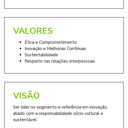
VALORES
Ética e Comprometimento
Inovação e Melhorias Contínuas
Sustentabilidade
Respeito nas relações interpessoais
VISÃO
Ser líder no segmento e referência em inovação,
aliado com a responsabilidade sócio-cultural e
sustentável.