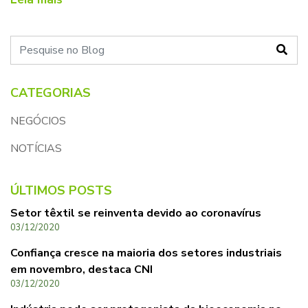
Pesquise no Blog
CATEGORIAS
NEGÓCIOS
NOTÍCIAS
ÚLTIMOS POSTS
Setor têxtil se reinventa devido ao coronavírus
03/12/2020
Confiança cresce na maioria dos setores industriais
em novembro, destaca CNI
03/12/2020