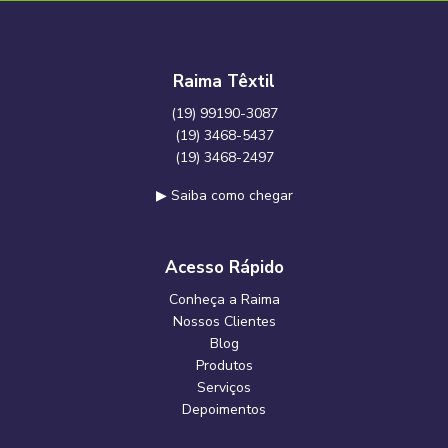
Raima Têxtil
(19) 99190-3087
(19) 3468-5437
(19) 3468-2497
▶ Saiba como chegar
Acesso Rápido
Conheça a Raima
Nossos Clientes
Blog
Produtos
Serviços
Depoimentos