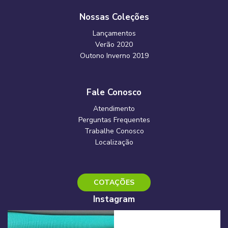
Nossas Coleções
Lançamentos
Verão 2020
Outono Inverno 2019
Fale Conosco
Atendimento
Perguntas Frequentes
Trabalhe Conosco
Localização
COTAÇÕES
Instagram