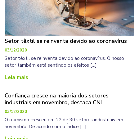
Setor têxtil se reinventa devido ao coronavírus
03/12/2020
Setor têxtil se reinventa devido ao coronavírus. O nosso
setor também está sentindo os efeitos […]
Leia mais
Confiança cresce na maioria dos setores
industriais em novembro, destaca CNI
03/12/2020
O otimismo cresceu em 22 de 30 setores industriais em
novembro. De acordo com o Índice […]
Leia mais